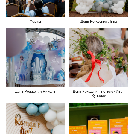
Форум
День Рождения Льва
День Рождения Николь
День Рождения в стиле «Иван
Купала»