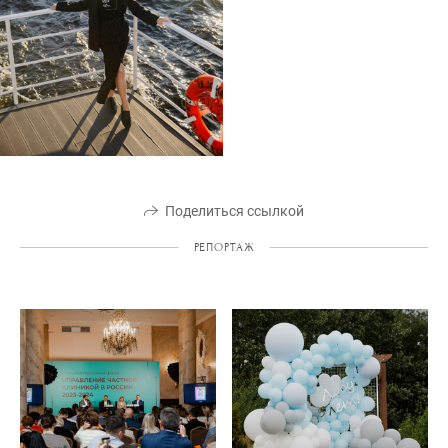
Поделиться ссылкой
РЕПОРТАЖ